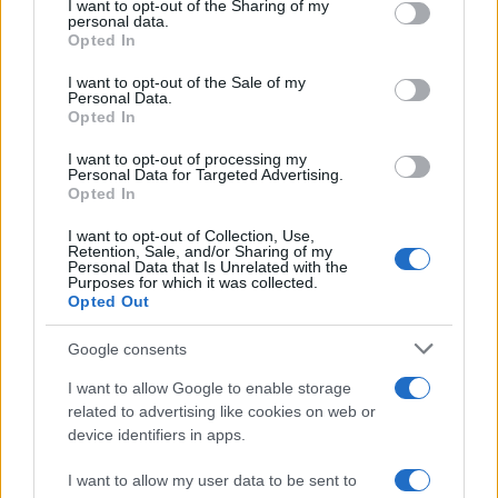
I want to opt-out of the Sharing of my
disclose it to other third parties.
personal data.
Opted In
Please note that this website/app uses one or more Google
services and may gather and store information including but
I want to opt-out of the Sale of my
Personal Data.
not limited to your visit or usage behaviour. You may click to
Opted In
grant or deny consent to Google and its third-party tags to
use your data for below specified purposes in below Google
I want to opt-out of processing my
consent section.
Personal Data for Targeted Advertising.
Opted In
I want to opt-out of Collection, Use,
Retention, Sale, and/or Sharing of my
Personal Data that Is Unrelated with the
Purposes for which it was collected.
Opted Out
Google consents
I want to allow Google to enable storage
related to advertising like cookies on web or
device identifiers in apps.
I want to allow my user data to be sent to