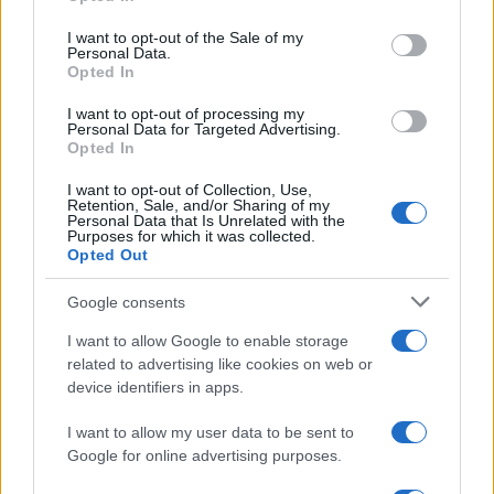
Please note that this website/app uses one or more Google
services and may gather and store information including but
I want to opt-out of the Sale of my
Personal Data.
not limited to your visit or usage behaviour. You may click to
Opted In
grant or deny consent to Google and its third-party tags to
use your data for below specified purposes in below Google
I want to opt-out of processing my
consent section.
Personal Data for Targeted Advertising.
Opted In
I want to opt-out of Collection, Use,
Retention, Sale, and/or Sharing of my
Personal Data that Is Unrelated with the
Purposes for which it was collected.
Opted Out
Google consents
I want to allow Google to enable storage
related to advertising like cookies on web or
device identifiers in apps.
I want to allow my user data to be sent to
Google for online advertising purposes.