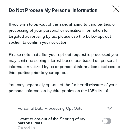
Do Not Process My Personal Information
If you wish to opt-out of the sale, sharing to third parties, or
processing of your personal or sensitive information for
targeted advertising by us, please use the below opt-out
section to confirm your selection.
Please note that after your opt-out request is processed you
may continue seeing interest-based ads based on personal
information utilized by us or personal information disclosed to
third parties prior to your opt-out.
You may separately opt-out of the further disclosure of your
personal information by third parties on the IAB’s list of
downstream participants.
Personal Data Processing Opt Outs
This information may also be disclosed by us to third parties
on the IAB’s List of Downstream Participants that may further
I want to opt-out of the Sharing of my
disclose it to other third parties.
personal data.
Opted In