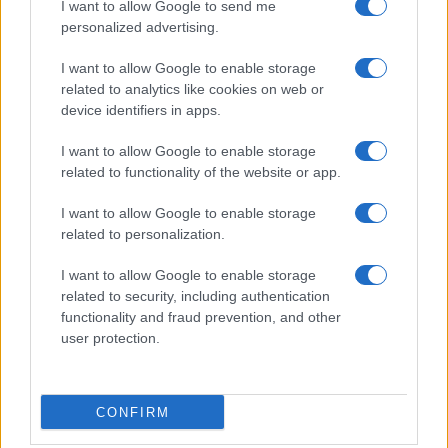
I want to allow Google to send me
personalized advertising.
I want to allow Google to enable storage
related to analytics like cookies on web or
device identifiers in apps.
I want to allow Google to enable storage
related to functionality of the website or app.
I want to allow Google to enable storage
related to personalization.
I want to allow Google to enable storage
related to security, including authentication
functionality and fraud prevention, and other
user protection.
CONFIRM