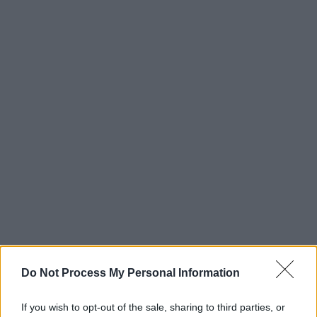
Do Not Process My Personal Information
If you wish to opt-out of the sale, sharing to third parties, or