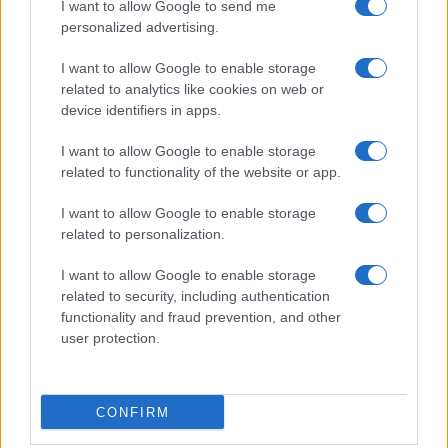
I want to allow Google to send me
personalized advertising.
I want to allow Google to enable storage
related to analytics like cookies on web or
device identifiers in apps.
I want to allow Google to enable storage
related to functionality of the website or app.
I want to allow Google to enable storage
related to personalization.
I want to allow Google to enable storage
related to security, including authentication
functionality and fraud prevention, and other
user protection.
CONFIRM