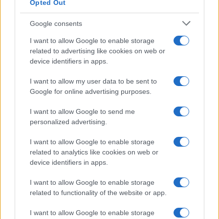
Opted Out
Google consents
I want to allow Google to enable storage
related to advertising like cookies on web or
device identifiers in apps.
I want to allow my user data to be sent to
Google for online advertising purposes.
I want to allow Google to send me
personalized advertising.
I want to allow Google to enable storage
related to analytics like cookies on web or
device identifiers in apps.
I want to allow Google to enable storage
related to functionality of the website or app.
I want to allow Google to enable storage