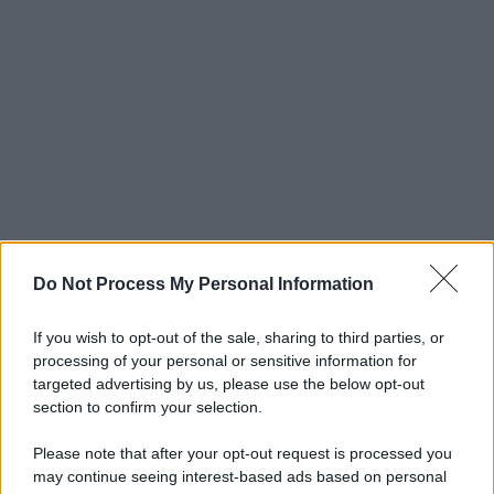
Do Not Process My Personal Information
If you wish to opt-out of the sale, sharing to third parties, or
processing of your personal or sensitive information for
targeted advertising by us, please use the below opt-out
section to confirm your selection.
Please note that after your opt-out request is processed you
may continue seeing interest-based ads based on personal