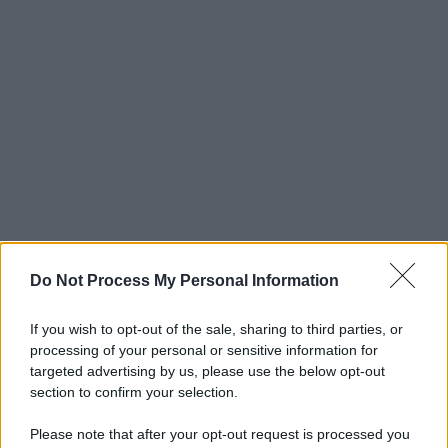
Do Not Process My Personal Information
If you wish to opt-out of the sale, sharing to third parties, or
processing of your personal or sensitive information for
targeted advertising by us, please use the below opt-out
section to confirm your selection.
Please note that after your opt-out request is processed you