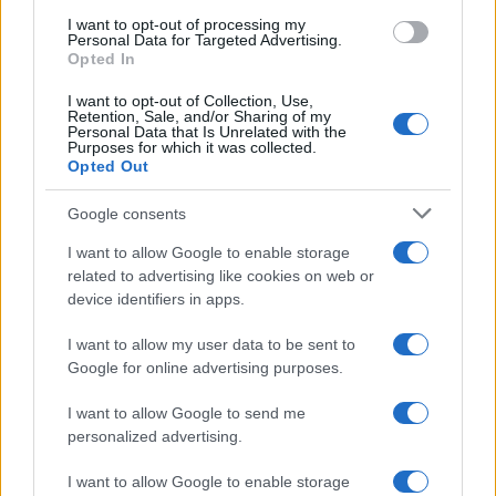
use your data for below specified purposes in below Google
I want to opt-out of processing my
consent section.
Personal Data for Targeted Advertising.
Opted In
I want to opt-out of Collection, Use,
Retention, Sale, and/or Sharing of my
Personal Data that Is Unrelated with the
Purposes for which it was collected.
Opted Out
Google consents
I want to allow Google to enable storage
related to advertising like cookies on web or
device identifiers in apps.
I want to allow my user data to be sent to
Google for online advertising purposes.
I want to allow Google to send me
personalized advertising.
I want to allow Google to enable storage