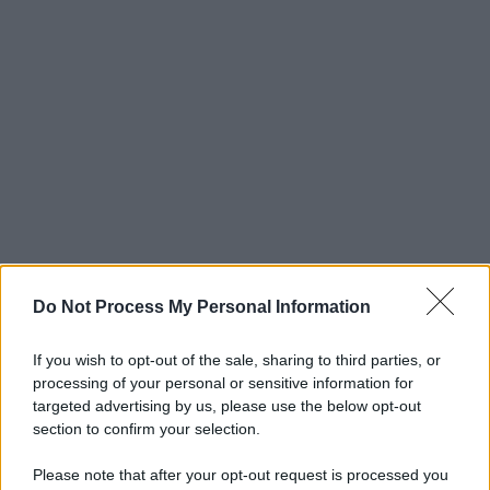
Do Not Process My Personal Information
If you wish to opt-out of the sale, sharing to third parties, or
processing of your personal or sensitive information for
targeted advertising by us, please use the below opt-out
section to confirm your selection.
Please note that after your opt-out request is processed you