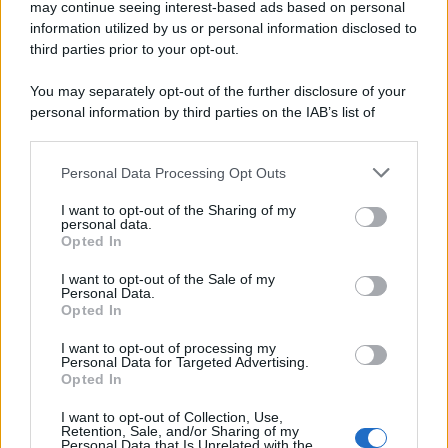
may continue seeing interest-based ads based on personal
information utilized by us or personal information disclosed to
third parties prior to your opt-out.
You may separately opt-out of the further disclosure of your
personal information by third parties on the IAB’s list of
downstream participants.
Personal Data Processing Opt Outs
This information may also be disclosed by us to third parties
on the IAB’s List of Downstream Participants that may further
I want to opt-out of the Sharing of my
disclose it to other third parties.
personal data.
Opted In
Please note that this website/app uses one or more Google
services and may gather and store information including but
I want to opt-out of the Sale of my
Personal Data.
not limited to your visit or usage behaviour. You may click to
Opted In
grant or deny consent to Google and its third-party tags to
use your data for below specified purposes in below Google
I want to opt-out of processing my
consent section.
Personal Data for Targeted Advertising.
Opted In
I want to opt-out of Collection, Use,
Retention, Sale, and/or Sharing of my
Personal Data that Is Unrelated with the