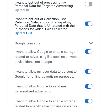
I want to opt-out of processing my
consent section.
Personal Data for Targeted Advertising.
Opted In
I want to opt-out of Collection, Use,
Retention, Sale, and/or Sharing of my
Personal Data that Is Unrelated with the
Purposes for which it was collected.
Opted Out
Google consents
I want to allow Google to enable storage
related to advertising like cookies on web or
device identifiers in apps.
I want to allow my user data to be sent to
Google for online advertising purposes.
I want to allow Google to send me
personalized advertising.
I want to allow Google to enable storage
related to analytics like cookies on web or