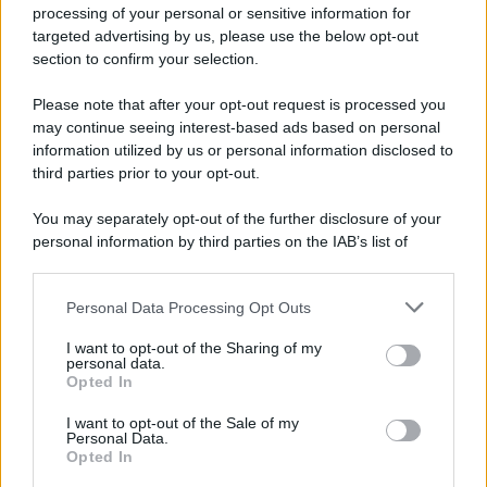
processing of your personal or sensitive information for
targeted advertising by us, please use the below opt-out
section to confirm your selection.
Please note that after your opt-out request is processed you
may continue seeing interest-based ads based on personal
information utilized by us or personal information disclosed to
third parties prior to your opt-out.
You may separately opt-out of the further disclosure of your
personal information by third parties on the IAB’s list of
downstream participants.
Personal Data Processing Opt Outs
This information may also be disclosed by us to third parties
on the IAB’s List of Downstream Participants that may further
I want to opt-out of the Sharing of my
disclose it to other third parties.
personal data.
Opted In
Please note that this website/app uses one or more Google
services and may gather and store information including but
I want to opt-out of the Sale of my
Personal Data.
not limited to your visit or usage behaviour. You may click to
Opted In
grant or deny consent to Google and its third-party tags to
use your data for below specified purposes in below Google