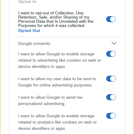
Opted In
I want to opt-out of Collection, Use,
Retention, Sale, and/or Sharing of my
Personal Data that Is Unrelated with the
Purposes for which it was collected.
Opted Out
Google consents
I want to allow Google to enable storage
related to advertising like cookies on web or
device identifiers in apps.
I want to allow my user data to be sent to
Google for online advertising purposes.
I want to allow Google to send me
personalized advertising.
I want to allow Google to enable storage
related to analytics like cookies on web or
device identifiers in apps.