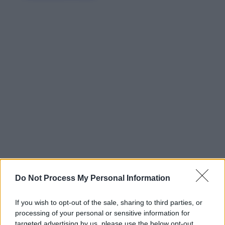
Do Not Process My Personal Information
If you wish to opt-out of the sale, sharing to third parties, or
processing of your personal or sensitive information for
targeted advertising by us, please use the below opt-out