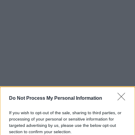
Do Not Process My Personal Information
If you wish to opt-out of the sale, sharing to third parties, or
processing of your personal or sensitive information for
targeted advertising by us, please use the below opt-out
section to confirm your selection.