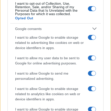
I want to opt-out of Collection, Use,
Retention, Sale, and/or Sharing of my
Personal Data that Is Unrelated with the
Purposes for which it was collected.
Opted Out
Google consents
I want to allow Google to enable storage
related to advertising like cookies on web or
device identifiers in apps.
I want to allow my user data to be sent to
Google for online advertising purposes.
I want to allow Google to send me
personalized advertising.
I want to allow Google to enable storage
related to analytics like cookies on web or
device identifiers in apps.
I want to allow Google to enable storage