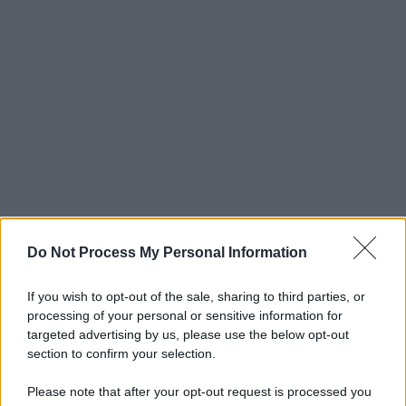
Do Not Process My Personal Information
If you wish to opt-out of the sale, sharing to third parties, or
processing of your personal or sensitive information for
targeted advertising by us, please use the below opt-out
section to confirm your selection.
Please note that after your opt-out request is processed you