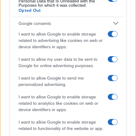
Personal Data that Is Unrelated with the
Purposes for which it was collected.
Opted Out
Google consents
I want to allow Google to enable storage
related to advertising like cookies on web or
device identifiers in apps.
I want to allow my user data to be sent to
Google for online advertising purposes.
I want to allow Google to send me
personalized advertising.
I want to allow Google to enable storage
related to analytics like cookies on web or
device identifiers in apps.
I want to allow Google to enable storage
related to functionality of the website or app.