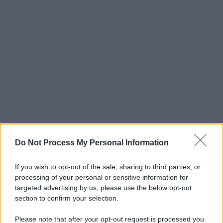
Do Not Process My Personal Information
If you wish to opt-out of the sale, sharing to third parties, or
processing of your personal or sensitive information for
targeted advertising by us, please use the below opt-out
section to confirm your selection.
Please note that after your opt-out request is processed you