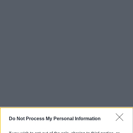
Do Not Process My Personal Information