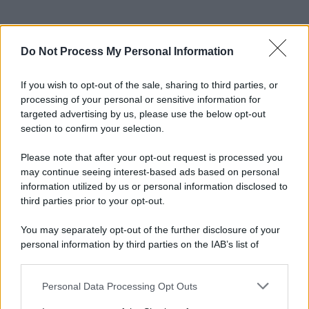
Do Not Process My Personal Information
If you wish to opt-out of the sale, sharing to third parties, or
processing of your personal or sensitive information for
targeted advertising by us, please use the below opt-out
section to confirm your selection.
Please note that after your opt-out request is processed you
may continue seeing interest-based ads based on personal
information utilized by us or personal information disclosed to
third parties prior to your opt-out.
You may separately opt-out of the further disclosure of your
personal information by third parties on the IAB’s list of
downstream participants.
Personal Data Processing Opt Outs
This information may also be disclosed by us to third parties
on the IAB’s List of Downstream Participants that may further