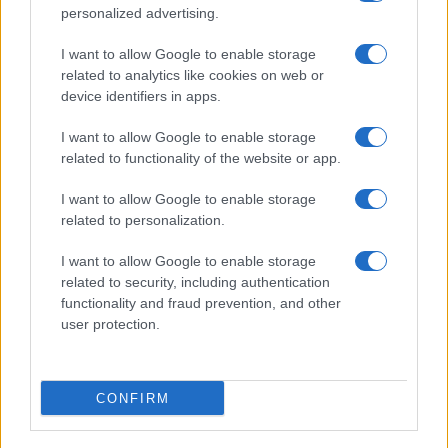
personalized advertising.
I want to allow Google to enable storage
related to analytics like cookies on web or
device identifiers in apps.
I want to allow Google to enable storage
related to functionality of the website or app.
I want to allow Google to enable storage
related to personalization.
I want to allow Google to enable storage
related to security, including authentication
functionality and fraud prevention, and other
user protection.
CONFIRM