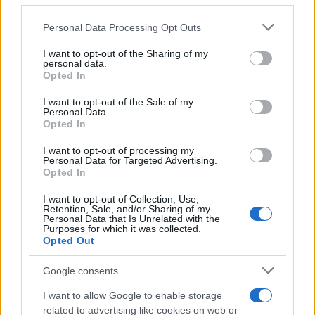
Personal Data Processing Opt Outs
This information may also be disclosed by us to third parties
on the IAB’s List of Downstream Participants that may further
I want to opt-out of the Sharing of my
disclose it to other third parties.
personal data.
Opted In
Please note that this website/app uses one or more Google
services and may gather and store information including but
I want to opt-out of the Sale of my
Personal Data.
not limited to your visit or usage behaviour. You may click to
Opted In
grant or deny consent to Google and its third-party tags to
use your data for below specified purposes in below Google
I want to opt-out of processing my
consent section.
Personal Data for Targeted Advertising.
Opted In
I want to opt-out of Collection, Use,
Retention, Sale, and/or Sharing of my
Personal Data that Is Unrelated with the
Purposes for which it was collected.
Opted Out
Google consents
I want to allow Google to enable storage
related to advertising like cookies on web or