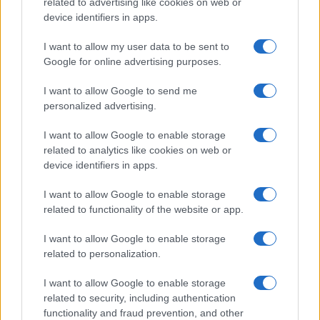
related to advertising like cookies on web or
device identifiers in apps.
I want to allow my user data to be sent to
Google for online advertising purposes.
I want to allow Google to send me
personalized advertising.
I want to allow Google to enable storage
related to analytics like cookies on web or
device identifiers in apps.
I want to allow Google to enable storage
related to functionality of the website or app.
I want to allow Google to enable storage
related to personalization.
I want to allow Google to enable storage
related to security, including authentication
functionality and fraud prevention, and other