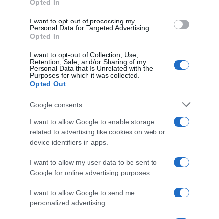
Opted In
grant or deny consent to Google and its third-party tags to
use your data for below specified purposes in below Google
I want to opt-out of processing my
consent section.
Personal Data for Targeted Advertising.
Opted In
I want to opt-out of Collection, Use,
Retention, Sale, and/or Sharing of my
Personal Data that Is Unrelated with the
Purposes for which it was collected.
Opted Out
Google consents
I want to allow Google to enable storage
related to advertising like cookies on web or
device identifiers in apps.
I want to allow my user data to be sent to
Google for online advertising purposes.
I want to allow Google to send me
personalized advertising.