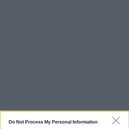
Do Not Process My Personal Information