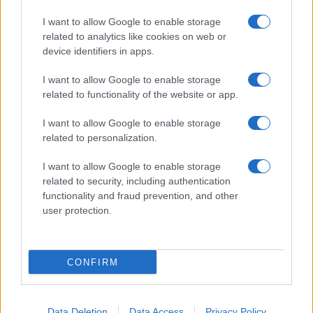
I want to allow Google to enable storage
related to analytics like cookies on web or
device identifiers in apps.
I want to allow Google to enable storage
related to functionality of the website or app.
I want to allow Google to enable storage
related to personalization.
I want to allow Google to enable storage
related to security, including authentication
functionality and fraud prevention, and other
user protection.
CONFIRM
Data Deletion
Data Access
Privacy Policy