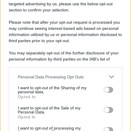
targeted advertising by us, please use the below opt-out
section to confirm your selection.
Please note that after your opt-out request is processed you
may continue seeing interest-based ads based on personal
information utilized by us or personal information disclosed to
third parties prior to your opt-out.
You may separately opt-out of the further disclosure of your
personal information by third parties on the IAB’s list of
downstream participants.
Personal Data Processing Opt Outs
This information may also be disclosed by us to third parties
on the IAB’s List of Downstream Participants that may further
I want to opt-out of the Sharing of my
disclose it to other third parties.
personal data.
Opted In
Please note that this website/app uses one or more Google
services and may gather and store information including but
I want to opt-out of the Sale of my
Personal Data.
not limited to your visit or usage behaviour. You may click to
Opted In
grant or deny consent to Google and its third-party tags to
use your data for below specified purposes in below Google
I want to opt-out of processing my
consent section.