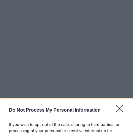
Do Not Process My Personal Information
If you wish to opt-out of the sale, sharing to third parties, or
processing of your personal or sensitive information for