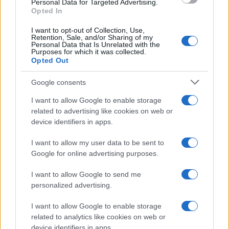
Personal Data for Targeted Advertising.
Opted In
I want to opt-out of Collection, Use,
Retention, Sale, and/or Sharing of my
Personal Data that Is Unrelated with the
Purposes for which it was collected.
Opted Out
Google consents
I want to allow Google to enable storage
related to advertising like cookies on web or
device identifiers in apps.
I want to allow my user data to be sent to
Google for online advertising purposes.
I want to allow Google to send me
personalized advertising.
I want to allow Google to enable storage
related to analytics like cookies on web or
device identifiers in apps.