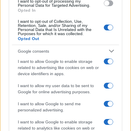
I want to opt-out of processing my
consent section.
Personal Data for Targeted Advertising.
Opted In
I want to opt-out of Collection, Use,
Retention, Sale, and/or Sharing of my
Personal Data that Is Unrelated with the
Purposes for which it was collected.
Opted Out
Google consents
I want to allow Google to enable storage
related to advertising like cookies on web or
device identifiers in apps.
I want to allow my user data to be sent to
Google for online advertising purposes.
I want to allow Google to send me
personalized advertising.
I want to allow Google to enable storage
related to analytics like cookies on web or