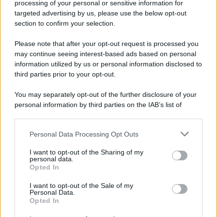
processing of your personal or sensitive information for
targeted advertising by us, please use the below opt-out
section to confirm your selection.
Please note that after your opt-out request is processed you
may continue seeing interest-based ads based on personal
information utilized by us or personal information disclosed to
third parties prior to your opt-out.
You may separately opt-out of the further disclosure of your
personal information by third parties on the IAB’s list of
downstream participants.
Personal Data Processing Opt Outs
This information may also be disclosed by us to third parties
on the IAB’s List of Downstream Participants that may further
I want to opt-out of the Sharing of my
disclose it to other third parties.
personal data.
Opted In
Please note that this website/app uses one or more Google
services and may gather and store information including but
I want to opt-out of the Sale of my
Personal Data.
not limited to your visit or usage behaviour. You may click to
Opted In
grant or deny consent to Google and its third-party tags to
use your data for below specified purposes in below Google