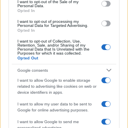
services and may gather and store information including but
I want to opt-out of the Sale of my
Personal Data.
not limited to your visit or usage behaviour. You may click to
Opted In
grant or deny consent to Google and its third-party tags to
use your data for below specified purposes in below Google
I want to opt-out of processing my
consent section.
Personal Data for Targeted Advertising.
Opted In
I want to opt-out of Collection, Use,
Retention, Sale, and/or Sharing of my
Personal Data that Is Unrelated with the
Purposes for which it was collected.
Opted Out
Google consents
I want to allow Google to enable storage
related to advertising like cookies on web or
device identifiers in apps.
I want to allow my user data to be sent to
Google for online advertising purposes.
I want to allow Google to send me
personalized advertising.