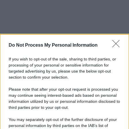
Do Not Process My Personal Information
If you wish to opt-out of the sale, sharing to third parties, or
processing of your personal or sensitive information for
targeted advertising by us, please use the below opt-out
section to confirm your selection.
Please note that after your opt-out request is processed you
may continue seeing interest-based ads based on personal
information utilized by us or personal information disclosed to
third parties prior to your opt-out.
You may separately opt-out of the further disclosure of your
personal information by third parties on the IAB’s list of