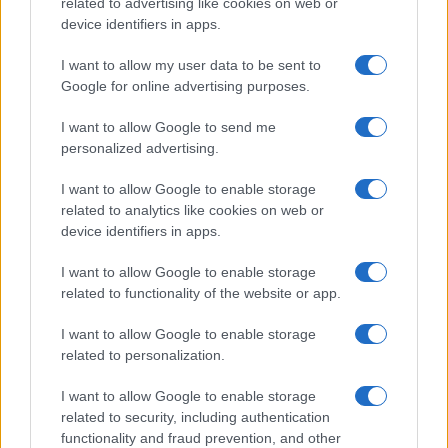
related to advertising like cookies on web or
device identifiers in apps.
I want to allow my user data to be sent to
Google for online advertising purposes.
I want to allow Google to send me
personalized advertising.
I want to allow Google to enable storage
related to analytics like cookies on web or
device identifiers in apps.
I want to allow Google to enable storage
related to functionality of the website or app.
I want to allow Google to enable storage
related to personalization.
I want to allow Google to enable storage
related to security, including authentication
functionality and fraud prevention, and other