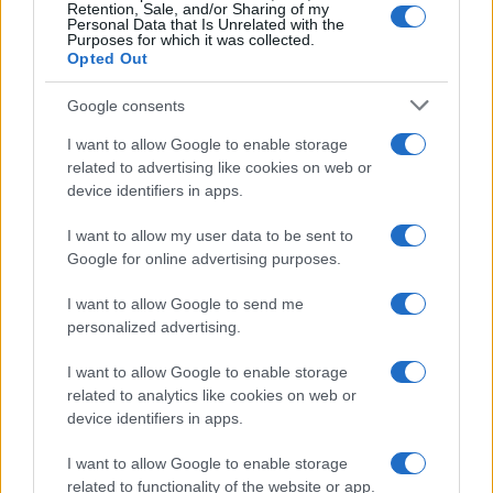
Retention, Sale, and/or Sharing of my
Personal Data that Is Unrelated with the
Purposes for which it was collected.
Opted Out
Google consents
I want to allow Google to enable storage
related to advertising like cookies on web or
device identifiers in apps.
I want to allow my user data to be sent to
Google for online advertising purposes.
I want to allow Google to send me
personalized advertising.
I want to allow Google to enable storage
related to analytics like cookies on web or
device identifiers in apps.
I want to allow Google to enable storage
related to functionality of the website or app.