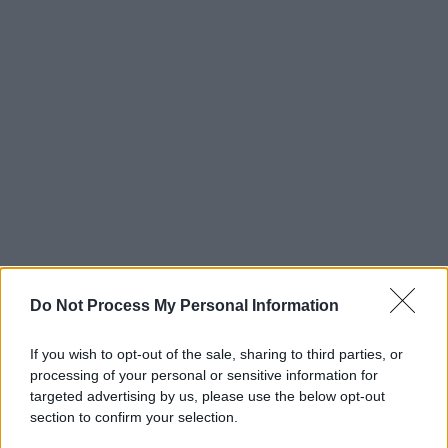
Do Not Process My Personal Information
If you wish to opt-out of the sale, sharing to third parties, or
processing of your personal or sensitive information for
targeted advertising by us, please use the below opt-out
section to confirm your selection.