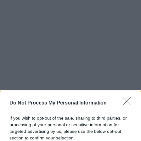
Do Not Process My Personal Information
If you wish to opt-out of the sale, sharing to third parties, or
processing of your personal or sensitive information for
targeted advertising by us, please use the below opt-out
section to confirm your selection.