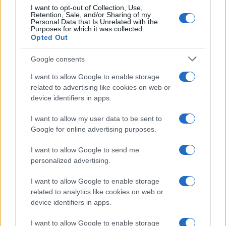
I want to opt-out of Collection, Use,
Retention, Sale, and/or Sharing of my
Personal Data that Is Unrelated with the
Purposes for which it was collected.
Opted Out
Google consents
I want to allow Google to enable storage
related to advertising like cookies on web or
device identifiers in apps.
I want to allow my user data to be sent to
Google for online advertising purposes.
I want to allow Google to send me
personalized advertising.
I want to allow Google to enable storage
related to analytics like cookies on web or
device identifiers in apps.
I want to allow Google to enable storage