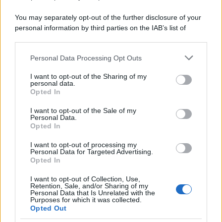
You may separately opt-out of the further disclosure of your
personal information by third parties on the IAB’s list of
downstream participants.
Personal Data Processing Opt Outs
This information may also be disclosed by us to third parties
on the IAB’s List of Downstream Participants that may further
I want to opt-out of the Sharing of my
disclose it to other third parties.
personal data.
Opted In
Please note that this website/app uses one or more Google
services and may gather and store information including but
I want to opt-out of the Sale of my
Personal Data.
not limited to your visit or usage behaviour. You may click to
Opted In
grant or deny consent to Google and its third-party tags to
use your data for below specified purposes in below Google
I want to opt-out of processing my
consent section.
Personal Data for Targeted Advertising.
Opted In
I want to opt-out of Collection, Use,
Retention, Sale, and/or Sharing of my
Personal Data that Is Unrelated with the
Purposes for which it was collected.
Opted Out