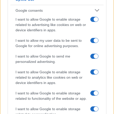
Google consents
I want to allow Google to enable storage
related to advertising like cookies on web or
device identifiers in apps.
I want to allow my user data to be sent to
Google for online advertising purposes.
I want to allow Google to send me
personalized advertising.
I want to allow Google to enable storage
related to analytics like cookies on web or
device identifiers in apps.
I want to allow Google to enable storage
related to functionality of the website or app.
I want to allow Google to enable storage