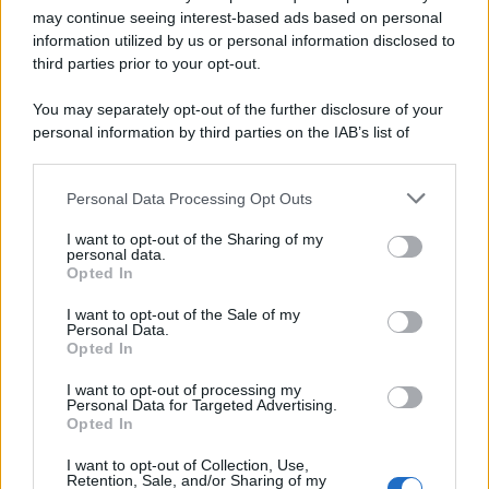
may continue seeing interest-based ads based on personal
information utilized by us or personal information disclosed to
third parties prior to your opt-out.
You may separately opt-out of the further disclosure of your
personal information by third parties on the IAB’s list of
downstream participants.
Personal Data Processing Opt Outs
This information may also be disclosed by us to third parties
on the IAB’s List of Downstream Participants that may further
I want to opt-out of the Sharing of my
disclose it to other third parties.
personal data.
Opted In
Please note that this website/app uses one or more Google
services and may gather and store information including but
I want to opt-out of the Sale of my
Personal Data.
not limited to your visit or usage behaviour. You may click to
Opted In
grant or deny consent to Google and its third-party tags to
use your data for below specified purposes in below Google
I want to opt-out of processing my
consent section.
Personal Data for Targeted Advertising.
Opted In
I want to opt-out of Collection, Use,
Retention, Sale, and/or Sharing of my