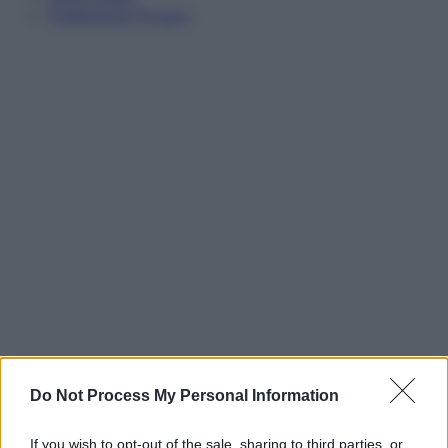
Preferenze Privacy
Do Not Process My Personal Information
If you wish to opt-out of the sale, sharing to third parties, or