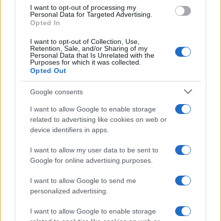
use your data for below specified purposes in below Google
I want to opt-out of processing my
consent section.
Personal Data for Targeted Advertising.
Opted In
I want to opt-out of Collection, Use,
Retention, Sale, and/or Sharing of my
Personal Data that Is Unrelated with the
Purposes for which it was collected.
Opted Out
Google consents
I want to allow Google to enable storage
related to advertising like cookies on web or
device identifiers in apps.
I want to allow my user data to be sent to
Google for online advertising purposes.
I want to allow Google to send me
personalized advertising.
I want to allow Google to enable storage