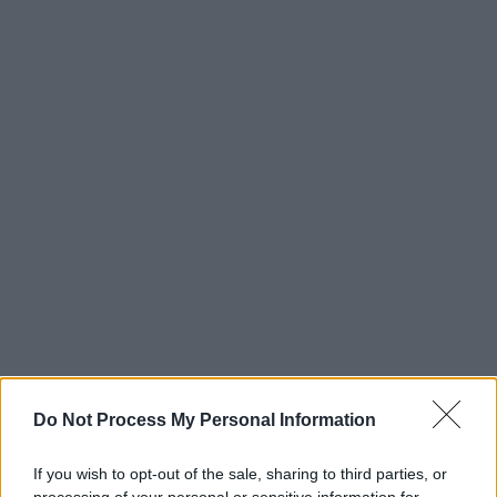
Do Not Process My Personal Information
If you wish to opt-out of the sale, sharing to third parties, or