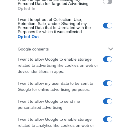
consent section.
Personal Data for Targeted Advertising.
Opted In
I want to opt-out of Collection, Use,
Retention, Sale, and/or Sharing of my
Personal Data that Is Unrelated with the
Purposes for which it was collected.
Opted Out
Google consents
I want to allow Google to enable storage
related to advertising like cookies on web or
device identifiers in apps.
I want to allow my user data to be sent to
Google for online advertising purposes.
I want to allow Google to send me
personalized advertising.
I want to allow Google to enable storage
related to analytics like cookies on web or