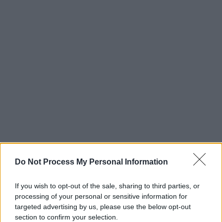
Do Not Process My Personal Information
If you wish to opt-out of the sale, sharing to third parties, or
processing of your personal or sensitive information for
targeted advertising by us, please use the below opt-out
section to confirm your selection.