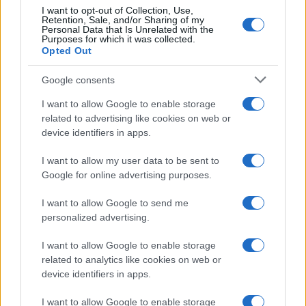
I want to opt-out of Collection, Use,
Retention, Sale, and/or Sharing of my
Personal Data that Is Unrelated with the
Purposes for which it was collected.
Opted Out
Google consents
I want to allow Google to enable storage
related to advertising like cookies on web or
device identifiers in apps.
I want to allow my user data to be sent to
Google for online advertising purposes.
I want to allow Google to send me
personalized advertising.
I want to allow Google to enable storage
related to analytics like cookies on web or
device identifiers in apps.
I want to allow Google to enable storage