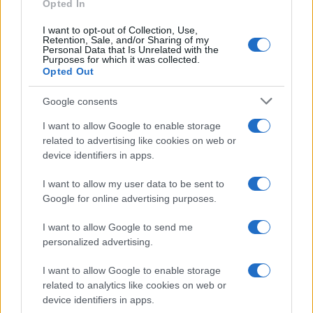
Opted In
I want to opt-out of Collection, Use,
Retention, Sale, and/or Sharing of my
Personal Data that Is Unrelated with the
Purposes for which it was collected.
Opted Out
Google consents
I want to allow Google to enable storage
related to advertising like cookies on web or
device identifiers in apps.
I want to allow my user data to be sent to
Google for online advertising purposes.
I want to allow Google to send me
personalized advertising.
I want to allow Google to enable storage
related to analytics like cookies on web or
device identifiers in apps.