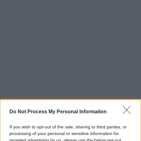
Do Not Process My Personal Information
If you wish to opt-out of the sale, sharing to third parties, or
processing of your personal or sensitive information for
targeted advertising by us, please use the below opt-out