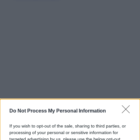
Do Not Process My Personal Information
If you wish to opt-out of the sale, sharing to third parties, or
processing of your personal or sensitive information for
targeted advertising by us, please use the below opt-out