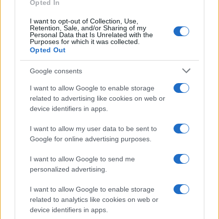
Opted In
I want to opt-out of Collection, Use,
Retention, Sale, and/or Sharing of my
Personal Data that Is Unrelated with the
Purposes for which it was collected.
Opted Out
Google consents
I want to allow Google to enable storage
related to advertising like cookies on web or
device identifiers in apps.
I want to allow my user data to be sent to
Google for online advertising purposes.
I want to allow Google to send me
personalized advertising.
I want to allow Google to enable storage
related to analytics like cookies on web or
device identifiers in apps.