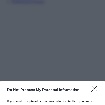
Preferenze Privacy
Do Not Process My Personal Information
If you wish to opt-out of the sale, sharing to third parties, or