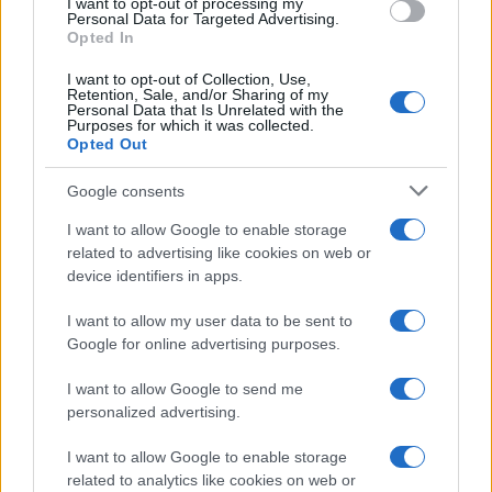
I want to opt-out of processing my
consent section.
Personal Data for Targeted Advertising.
Opted In
I want to opt-out of Collection, Use,
Retention, Sale, and/or Sharing of my
Personal Data that Is Unrelated with the
Purposes for which it was collected.
Opted Out
Google consents
I want to allow Google to enable storage
related to advertising like cookies on web or
device identifiers in apps.
I want to allow my user data to be sent to
Google for online advertising purposes.
I want to allow Google to send me
personalized advertising.
I want to allow Google to enable storage
related to analytics like cookies on web or