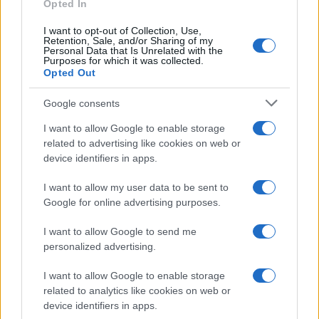
Opted In
I want to opt-out of Collection, Use,
Retention, Sale, and/or Sharing of my
Personal Data that Is Unrelated with the
Purposes for which it was collected.
Opted Out
Google consents
I want to allow Google to enable storage
related to advertising like cookies on web or
device identifiers in apps.
I want to allow my user data to be sent to
Google for online advertising purposes.
I want to allow Google to send me
personalized advertising.
I want to allow Google to enable storage
related to analytics like cookies on web or
device identifiers in apps.