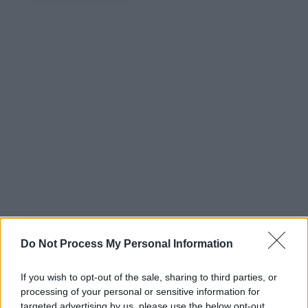
Do Not Process My Personal Information
If you wish to opt-out of the sale, sharing to third parties, or
processing of your personal or sensitive information for
targeted advertising by us, please use the below opt-out