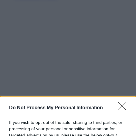
Do Not Process My Personal Information
If you wish to opt-out of the sale, sharing to third parties, or
processing of your personal or sensitive information for
targeted advertising by us, please use the below opt-out