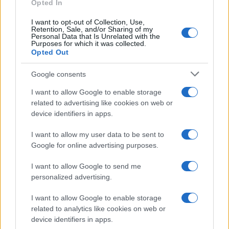
Opted In
I want to opt-out of Collection, Use,
Retention, Sale, and/or Sharing of my
Personal Data that Is Unrelated with the
Purposes for which it was collected.
Opted Out
Google consents
I want to allow Google to enable storage
related to advertising like cookies on web or
device identifiers in apps.
I want to allow my user data to be sent to
Google for online advertising purposes.
I want to allow Google to send me
personalized advertising.
I want to allow Google to enable storage
related to analytics like cookies on web or
device identifiers in apps.