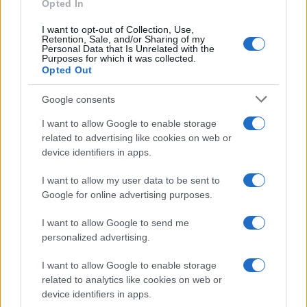
Opted In
I want to opt-out of Collection, Use,
Retention, Sale, and/or Sharing of my
Personal Data that Is Unrelated with the
Purposes for which it was collected.
Opted Out
Google consents
I want to allow Google to enable storage
related to advertising like cookies on web or
device identifiers in apps.
I want to allow my user data to be sent to
Google for online advertising purposes.
I want to allow Google to send me
personalized advertising.
I want to allow Google to enable storage
related to analytics like cookies on web or
device identifiers in apps.