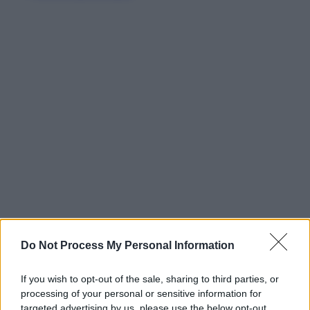
Do Not Process My Personal Information
If you wish to opt-out of the sale, sharing to third parties, or
processing of your personal or sensitive information for
targeted advertising by us, please use the below opt-out