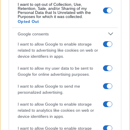
I want to opt-out of Collection, Use,
Retention, Sale, and/or Sharing of my
Personal Data that Is Unrelated with the
Purposes for which it was collected.
Opted Out
Google consents
I want to allow Google to enable storage
related to advertising like cookies on web or
device identifiers in apps.
I want to allow my user data to be sent to
Google for online advertising purposes.
I want to allow Google to send me
personalized advertising.
I want to allow Google to enable storage
related to analytics like cookies on web or
device identifiers in apps.
I want to allow Google to enable storage