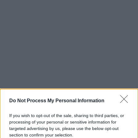
Do Not Process My Personal Information
If you wish to opt-out of the sale, sharing to third parties, or
processing of your personal or sensitive information for
targeted advertising by us, please use the below opt-out
section to confirm your selection.