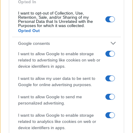
Opted In
I want to opt-out of Collection, Use,
Retention, Sale, and/or Sharing of my
Personal Data that Is Unrelated with the
Purposes for which it was collected.
Opted Out
Google consents
I want to allow Google to enable storage
related to advertising like cookies on web or
device identifiers in apps.
I want to allow my user data to be sent to
Google for online advertising purposes.
I want to allow Google to send me
personalized advertising.
I want to allow Google to enable storage
related to analytics like cookies on web or
device identifiers in apps.