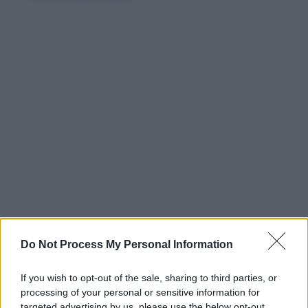
Do Not Process My Personal Information
If you wish to opt-out of the sale, sharing to third parties, or
processing of your personal or sensitive information for
targeted advertising by us, please use the below opt-out