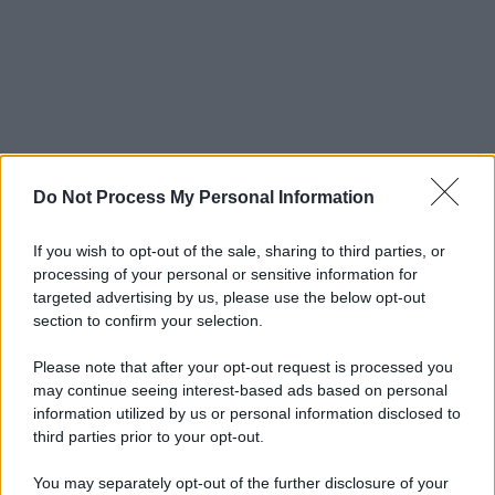
Do Not Process My Personal Information
If you wish to opt-out of the sale, sharing to third parties, or
processing of your personal or sensitive information for
targeted advertising by us, please use the below opt-out
section to confirm your selection.
Please note that after your opt-out request is processed you
may continue seeing interest-based ads based on personal
information utilized by us or personal information disclosed to
third parties prior to your opt-out.
You may separately opt-out of the further disclosure of your