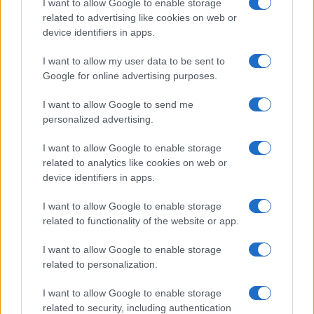
I want to allow Google to enable storage
related to advertising like cookies on web or
device identifiers in apps.
I want to allow my user data to be sent to
Google for online advertising purposes.
I want to allow Google to send me
personalized advertising.
I want to allow Google to enable storage
related to analytics like cookies on web or
device identifiers in apps.
I want to allow Google to enable storage
related to functionality of the website or app.
I want to allow Google to enable storage
related to personalization.
I want to allow Google to enable storage
related to security, including authentication