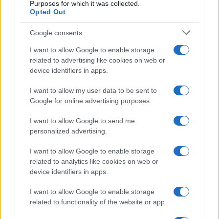
Purposes for which it was collected.
Opted Out
Google consents
I want to allow Google to enable storage
related to advertising like cookies on web or
device identifiers in apps.
I want to allow my user data to be sent to
Google for online advertising purposes.
I want to allow Google to send me
personalized advertising.
I want to allow Google to enable storage
related to analytics like cookies on web or
device identifiers in apps.
I want to allow Google to enable storage
related to functionality of the website or app.