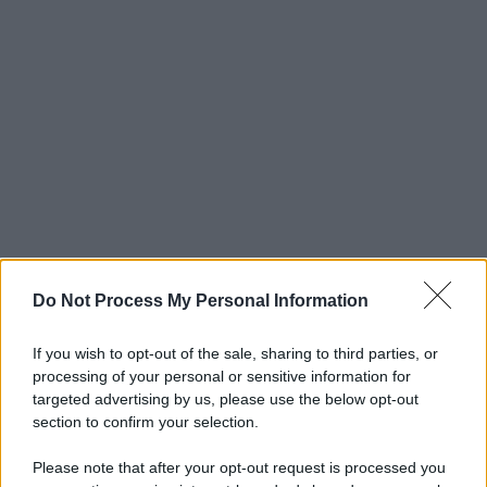
Do Not Process My Personal Information
If you wish to opt-out of the sale, sharing to third parties, or
processing of your personal or sensitive information for
targeted advertising by us, please use the below opt-out
section to confirm your selection.
Please note that after your opt-out request is processed you