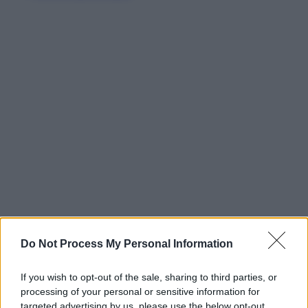
Do Not Process My Personal Information
If you wish to opt-out of the sale, sharing to third parties, or
processing of your personal or sensitive information for
targeted advertising by us, please use the below opt-out