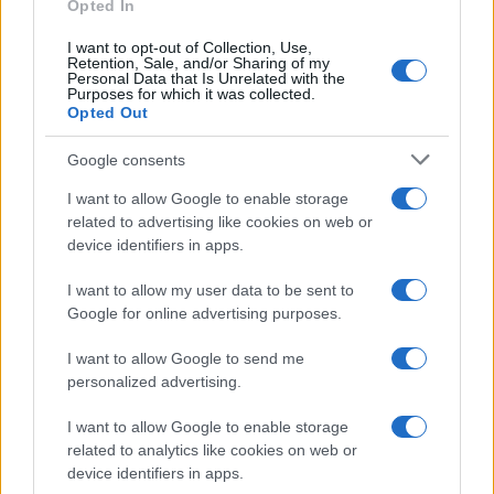
Opted In
I want to opt-out of Collection, Use,
Retention, Sale, and/or Sharing of my
Personal Data that Is Unrelated with the
Purposes for which it was collected.
Opted Out
Google consents
I want to allow Google to enable storage
related to advertising like cookies on web or
device identifiers in apps.
I want to allow my user data to be sent to
Google for online advertising purposes.
I want to allow Google to send me
personalized advertising.
I want to allow Google to enable storage
related to analytics like cookies on web or
device identifiers in apps.