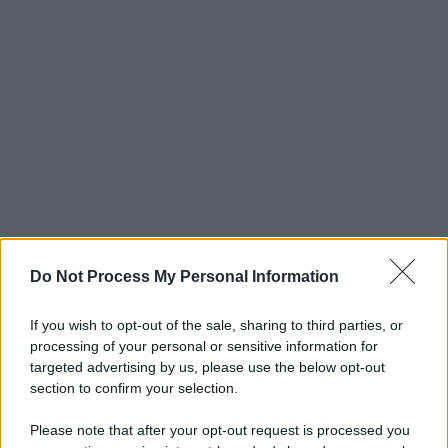
Do Not Process My Personal Information
If you wish to opt-out of the sale, sharing to third parties, or
processing of your personal or sensitive information for
targeted advertising by us, please use the below opt-out
section to confirm your selection.
Please note that after your opt-out request is processed you