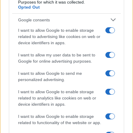
Purposes for which it was collected.
Opted Out
Google consents
I want to allow Google to enable storage
related to advertising like cookies on web or
device identifiers in apps.
I want to allow my user data to be sent to
Google for online advertising purposes.
I want to allow Google to send me
personalized advertising.
I want to allow Google to enable storage
related to analytics like cookies on web or
device identifiers in apps.
I want to allow Google to enable storage
related to functionality of the website or app.