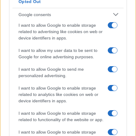
Opted Out
Google consents
I want to allow Google to enable storage
related to advertising like cookies on web or
device identifiers in apps.
I want to allow my user data to be sent to
Google for online advertising purposes.
I want to allow Google to send me
personalized advertising.
I want to allow Google to enable storage
related to analytics like cookies on web or
device identifiers in apps.
I want to allow Google to enable storage
related to functionality of the website or app.
I want to allow Google to enable storage