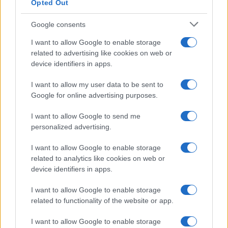
Opted Out
Google consents
I want to allow Google to enable storage
related to advertising like cookies on web or
device identifiers in apps.
I want to allow my user data to be sent to
Google for online advertising purposes.
I want to allow Google to send me
personalized advertising.
I want to allow Google to enable storage
related to analytics like cookies on web or
device identifiers in apps.
I want to allow Google to enable storage
related to functionality of the website or app.
I want to allow Google to enable storage