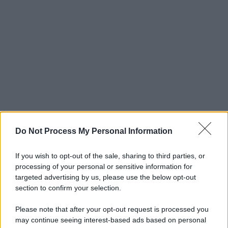
Do Not Process My Personal Information
If you wish to opt-out of the sale, sharing to third parties, or
processing of your personal or sensitive information for
targeted advertising by us, please use the below opt-out
section to confirm your selection.
Please note that after your opt-out request is processed you
may continue seeing interest-based ads based on personal