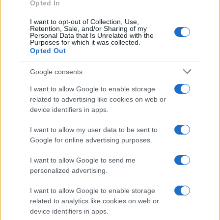
Opted In
I want to opt-out of Collection, Use,
Retention, Sale, and/or Sharing of my
Personal Data that Is Unrelated with the
Purposes for which it was collected.
Opted Out
Google consents
I want to allow Google to enable storage
related to advertising like cookies on web or
device identifiers in apps.
I want to allow my user data to be sent to
Google for online advertising purposes.
I want to allow Google to send me
personalized advertising.
I want to allow Google to enable storage
related to analytics like cookies on web or
device identifiers in apps.