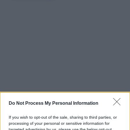
Do Not Process My Personal Information
If you wish to opt-out of the sale, sharing to third parties, or
processing of your personal or sensitive information for
targeted advertising by us, please use the below opt-out