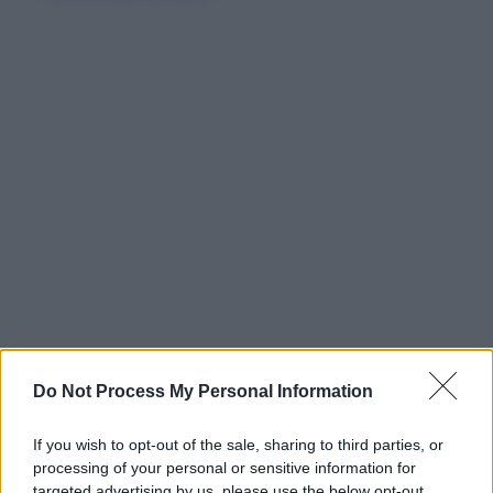
Do Not Process My Personal Information
If you wish to opt-out of the sale, sharing to third parties, or
processing of your personal or sensitive information for
targeted advertising by us, please use the below opt-out