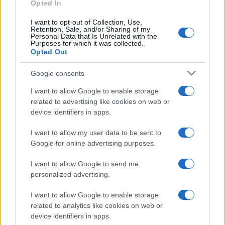
Opted In
I want to opt-out of Collection, Use,
Retention, Sale, and/or Sharing of my
Personal Data that Is Unrelated with the
Purposes for which it was collected.
Opted Out
Google consents
I want to allow Google to enable storage
related to advertising like cookies on web or
device identifiers in apps.
I want to allow my user data to be sent to
Google for online advertising purposes.
I want to allow Google to send me
personalized advertising.
I want to allow Google to enable storage
related to analytics like cookies on web or
device identifiers in apps.