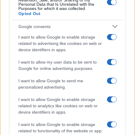
Retention, Sale, and/or Sharing of my
Personal Data that Is Unrelated with the
Purposes for which it was collected.
Opted Out
Google consents
I want to allow Google to enable storage
related to advertising like cookies on web or
device identifiers in apps.
I want to allow my user data to be sent to
Google for online advertising purposes.
I want to allow Google to send me
personalized advertising.
I want to allow Google to enable storage
related to analytics like cookies on web or
device identifiers in apps.
I want to allow Google to enable storage
related to functionality of the website or app.