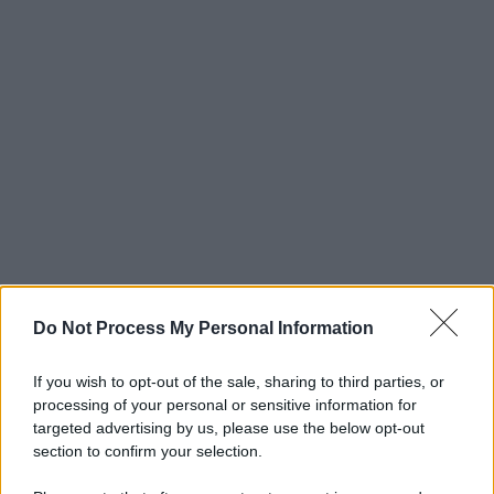
Do Not Process My Personal Information
If you wish to opt-out of the sale, sharing to third parties, or
processing of your personal or sensitive information for
targeted advertising by us, please use the below opt-out
section to confirm your selection.