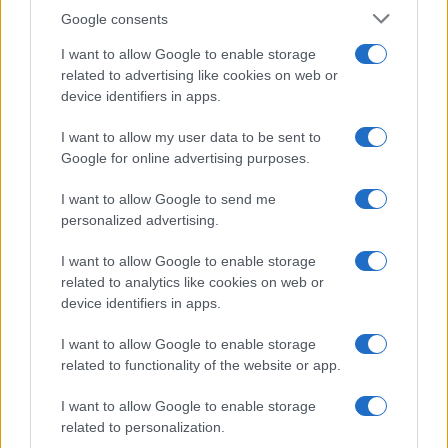
Google consents
I want to allow Google to enable storage
related to advertising like cookies on web or
device identifiers in apps.
I want to allow my user data to be sent to
Google for online advertising purposes.
I want to allow Google to send me
personalized advertising.
I want to allow Google to enable storage
related to analytics like cookies on web or
device identifiers in apps.
I want to allow Google to enable storage
related to functionality of the website or app.
I want to allow Google to enable storage
related to personalization.