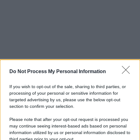
Do Not Process My Personal Information
If you wish to opt-out of the sale, sharing to third parties, or
processing of your personal or sensitive information for
targeted advertising by us, please use the below opt-out
section to confirm your selection.
Please note that after your opt-out request is processed you
may continue seeing interest-based ads based on personal
information utilized by us or personal information disclosed to
third parties prior to your opt-out.